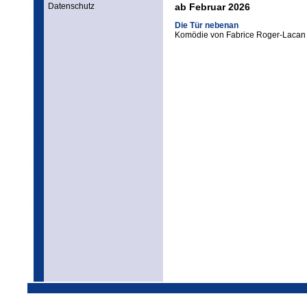
Datenschutz
ab Februar 2026
Die Tür nebenan
Komödie von Fabrice Roger-Lacan